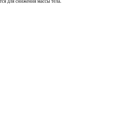
тся для снижения массы тела.