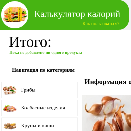
Калькулятор калорий
Как пользоваться?
Итого:
Пока не добавлено ни одного продукта
Навигация по категориям
Информация о
Грибы
Колбасные изделия
Крупы и каши