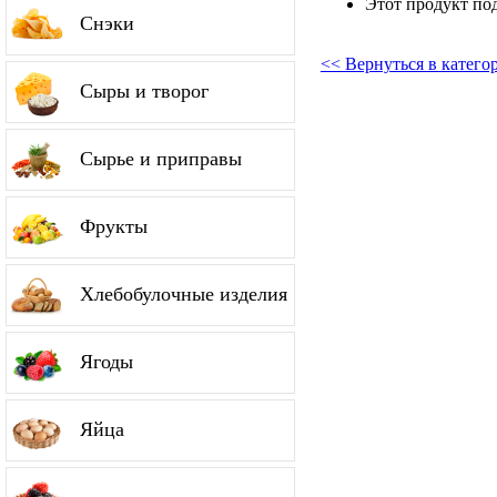
Этот продукт по
Снэки
<< Вернуться в катего
Сыры и творог
Сырье и приправы
Фрукты
Хлебобулочные изделия
Ягоды
Яйца