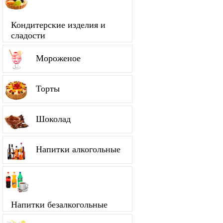
Кондитерские изделия и
сладости
Мороженое
Торты
Шоколад
Напитки алкогольные
Напитки безалкогольные