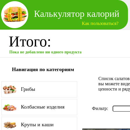
Калькулятор калорий
Как пользоваться?
Итого:
Пока не добавлено ни одного продукта
Навигация по категориям
Список салатов
вы можете виде
Грибы
ценности и ряд
Колбасные изделия
Фильтр:
Крупы и каши