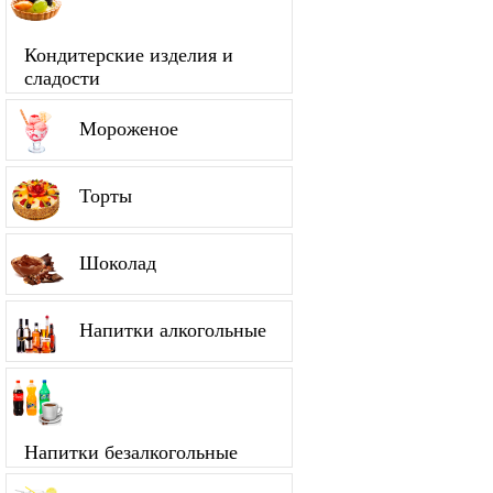
Кондитерские изделия и
сладости
Мороженое
Торты
Шоколад
Напитки алкогольные
Напитки безалкогольные