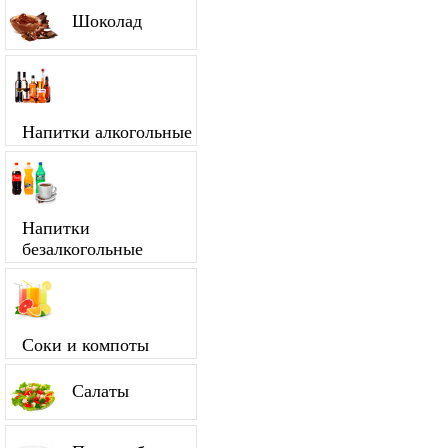
Шоколад
Напитки алкогольные
Напитки
безалкогольные
Соки и компоты
Салаты