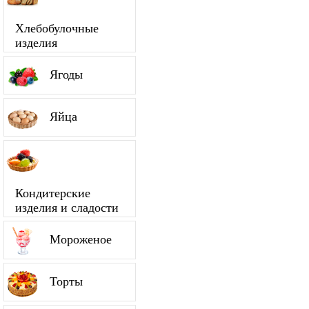
Хлебобулочные
изделия
Ягоды
Яйца
Кондитерские
изделия и сладости
Мороженое
Торты