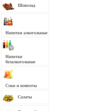
Шоколад
Напитки алкогольные
Напитки
безалкогольные
Соки и компоты
Салаты