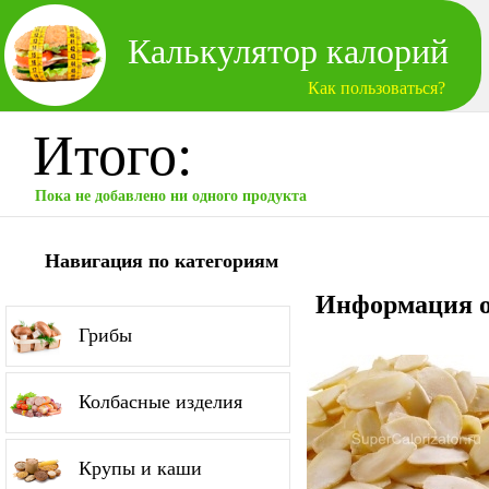
Калькулятор калорий
Как пользоваться?
Итого:
Пока не добавлено ни одного продукта
Навигация по категориям
Информация о
Грибы
Колбасные изделия
Крупы и каши