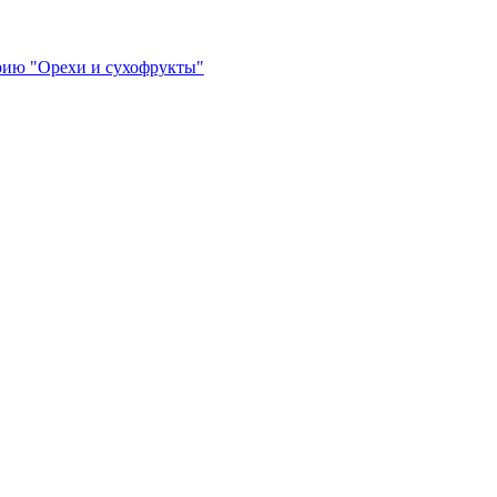
орию "Орехи и сухофрукты"