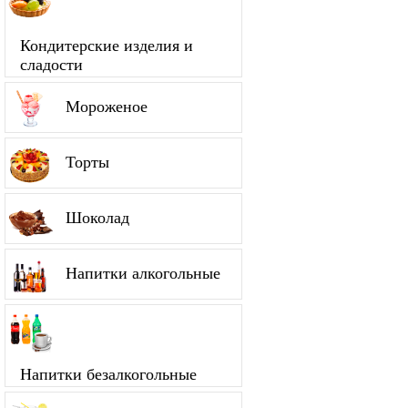
Кондитерские изделия и
сладости
Мороженое
Торты
Шоколад
Напитки алкогольные
Напитки безалкогольные