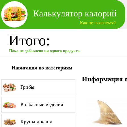
Калькулятор калорий
Как пользоваться?
Итого:
Пока не добавлено ни одного продукта
Навигация по категориям
Информация о
Грибы
Колбасные изделия
Крупы и каши