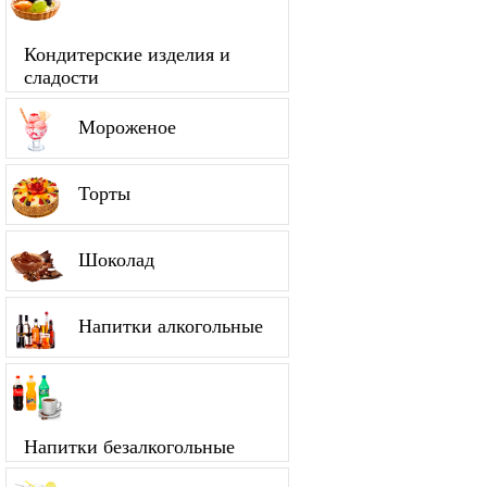
Кондитерские изделия и
сладости
Мороженое
Торты
Шоколад
Напитки алкогольные
Напитки безалкогольные