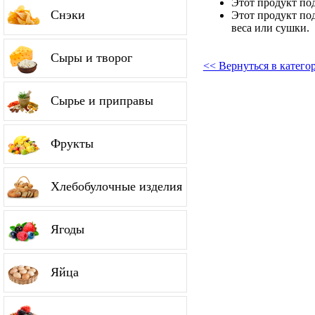
Этот продукт по
Снэки
Этот продукт по
веса или сушки.
Сыры и творог
<< Вернуться в катег
Сырье и приправы
Фрукты
Хлебобулочные изделия
Ягоды
Яйца