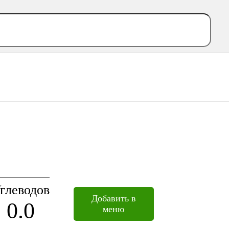
глеводов
Добавить в
0.0
меню