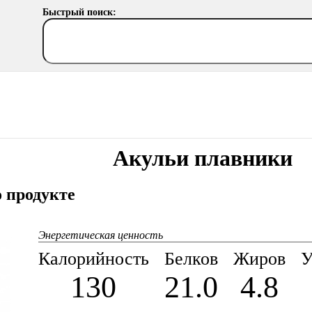
Быстрый поиск:
Акульи плавники
 продукте
Энергетическая ценность
Калорийность
Белков
Жиров
У
130
21.0
4.8