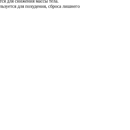
тся для снижения массы тела.
льзуется для похудения, сброса лишнего