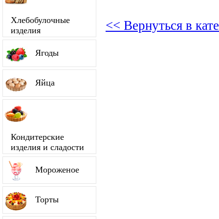
Хлебобулочные
<< Вернуться в кат
изделия
Ягоды
Яйца
Кондитерские
изделия и сладости
Мороженое
Торты