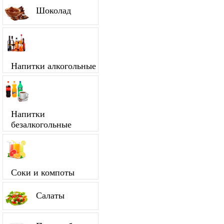
Шоколад
Напитки алкогольные
Напитки
безалкогольные
Соки и компоты
Салаты