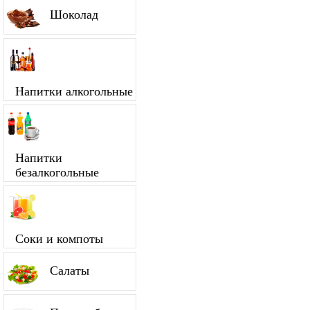
Шоколад
Напитки алкогольные
Напитки
безалкогольные
Соки и компоты
Салаты