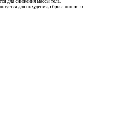
тся для снижения массы тела.
льзуется для похудения, сброса лишнего