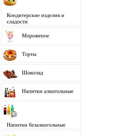
Кондитерские изделия и
сладости
Мороженое
Торты
Шоколад
Напитки алкогольные
Напитки безалкогольные