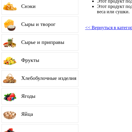
Этот продукт по
Снэки
Этот продукт по
веса или сушки.
Сыры и творог
<< Вернуться в катег
Сырье и приправы
Фрукты
Хлебобулочные изделия
Ягоды
Яйца