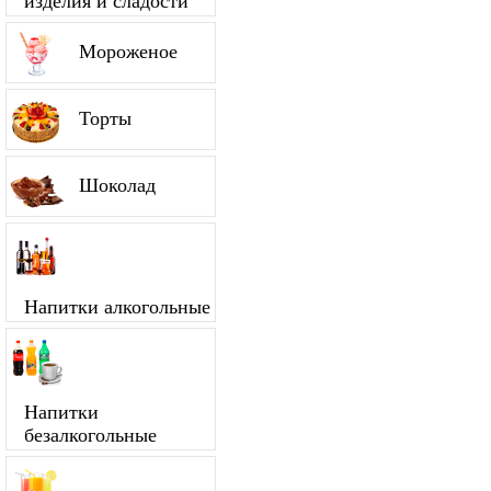
изделия и сладости
Мороженое
Торты
Шоколад
Напитки алкогольные
Напитки
безалкогольные