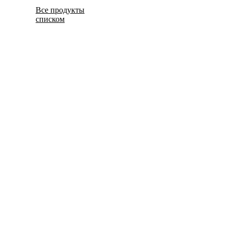
Все продукты
списком