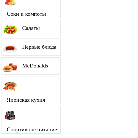
Соки и компоты
Салаты
Первые блюда
McDonalds
Японская кухня
Спортивное питание