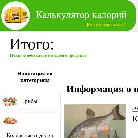
Калькулятор калорий
Как пользоваться?
Итого:
Пока не добавлено ни одного продукта
Навигация по
категориям
Информация о п
Грибы
Эн
К
Колбасные изделия