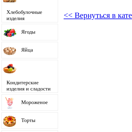
Хлебобулочные
<< Вернуться в кат
изделия
Ягоды
Яйца
Кондитерские
изделия и сладости
Мороженое
Торты