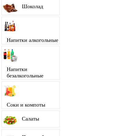
Шоколад
Напитки алкогольные
Напитки
безалкогольные
Соки и компоты
Салаты