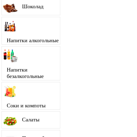
Шоколад
Напитки алкогольные
Напитки
безалкогольные
Соки и компоты
Салаты