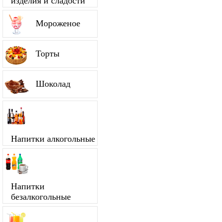
изделия и сладости
Мороженое
Торты
Шоколад
Напитки алкогольные
Напитки
безалкогольные