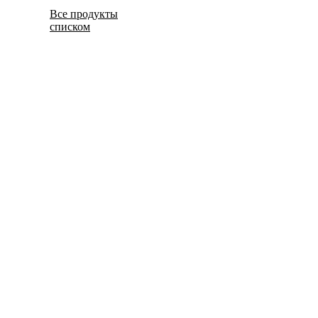
Все продукты
списком