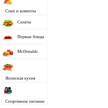
Соки и компоты
Салаты
Первые блюда
McDonalds
Японская кухня
Спортивное питание