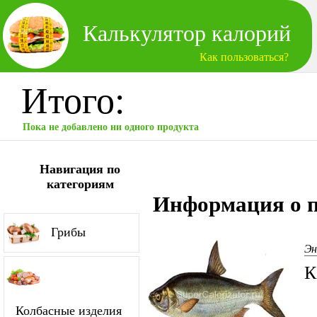
Калькулятор калорий
Как пользоваться?
Итого:
Пока не добавлено ни одного продукта
Навигация по
категориям
Информация о п
Грибы
Эн
К
Колбасные изделия