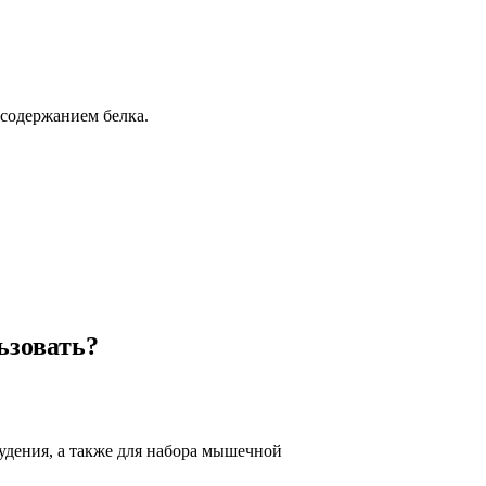
содержанием белка.
ьзовать?
худения, а также для набора мышечной