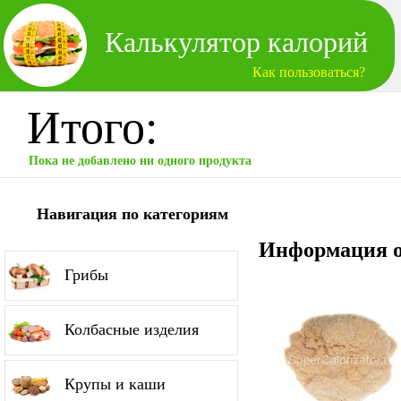
Калькулятор калорий
Как пользоваться?
Итого:
Пока не добавлено ни одного продукта
Навигация по категориям
Информация о
Грибы
Колбасные изделия
Крупы и каши