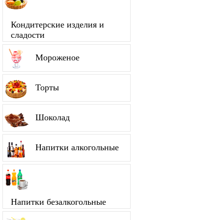
Кондитерские изделия и
сладости
Мороженое
Торты
Шоколад
Напитки алкогольные
Напитки безалкогольные