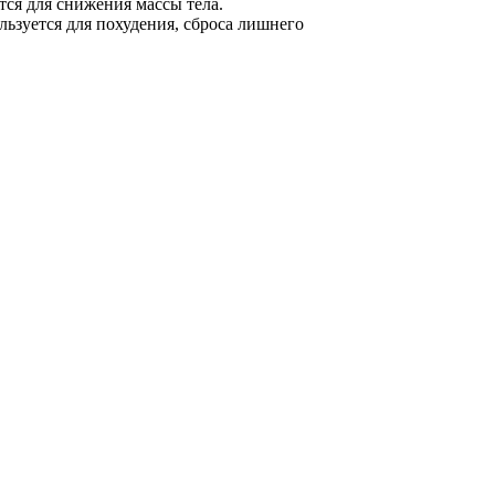
тся для снижения массы тела.
льзуется для похудения, сброса лишнего