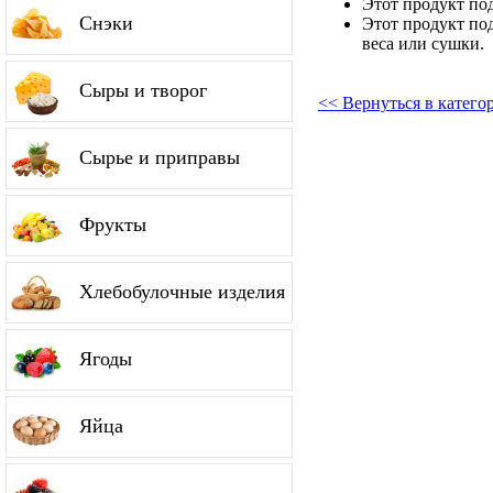
Этот продукт по
Снэки
Этот продукт по
веса или сушки.
Сыры и творог
<< Вернуться в катег
Сырье и приправы
Фрукты
Хлебобулочные изделия
Ягоды
Яйца