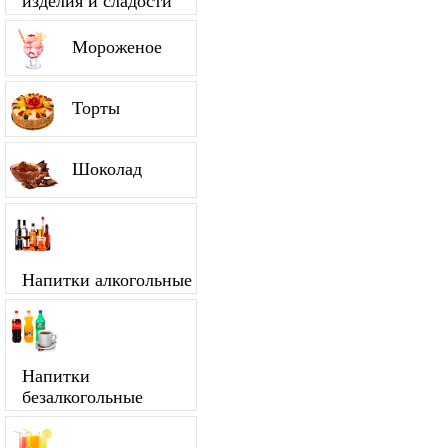
изделия и сладости
Мороженое
Торты
Шоколад
Напитки алкогольные
Напитки
безалкогольные