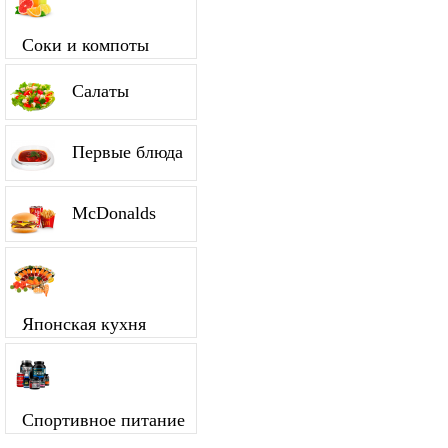
Соки и компоты
Салаты
Первые блюда
McDonalds
Японская кухня
Спортивное питание