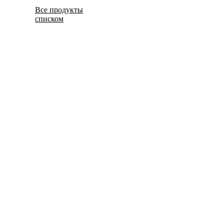
Все продукты
списком