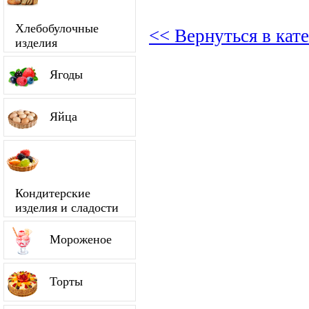
Хлебобулочные
<< Вернуться в кат
изделия
Ягоды
Яйца
Кондитерские
изделия и сладости
Мороженое
Торты