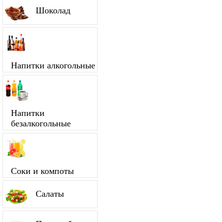
Шоколад
Напитки алкогольные
Напитки
безалкогольные
Соки и компоты
Салаты