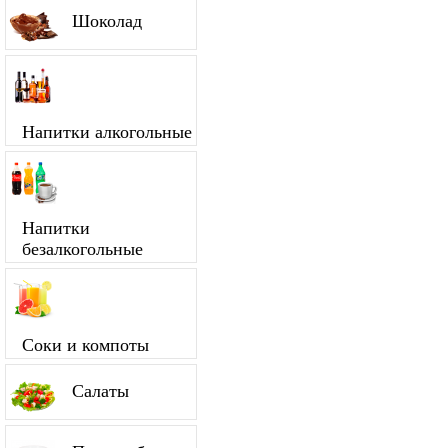
Шоколад
Напитки алкогольные
Напитки
безалкогольные
Соки и компоты
Салаты