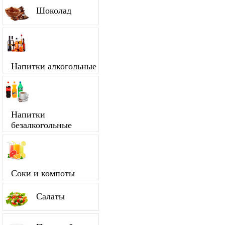
Шоколад
Напитки алкогольные
Напитки
безалкогольные
Соки и компоты
Салаты