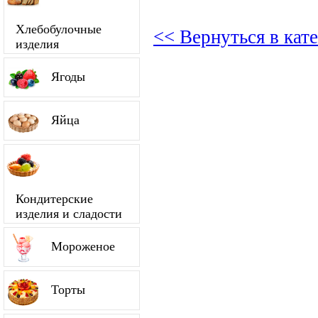
Хлебобулочные
<< Вернуться в кат
изделия
Ягоды
Яйца
Кондитерские
изделия и сладости
Мороженое
Торты