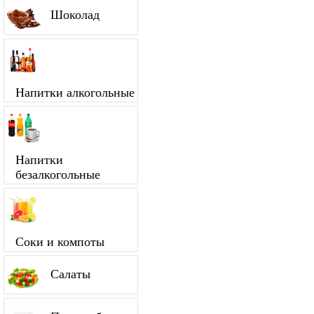
Шоколад
Напитки алкогольные
Напитки
безалкогольные
Соки и компоты
Салаты