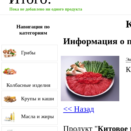
Пока не добавлено ни одного продукта
Навигация по
категориям
Информация о п
Грибы
Эн
К
Колбасные изделия
Крупы и каши
<< Назад
Масла и жиры
Продукт "
Китовое 