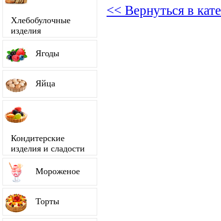
<< Вернуться в кат
Хлебобулочные
изделия
Ягоды
Яйца
Кондитерские
изделия и сладости
Мороженое
Торты