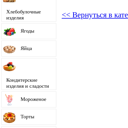
Хлебобулочные
<< Вернуться в кат
изделия
Ягоды
Яйца
Кондитерские
изделия и сладости
Мороженое
Торты