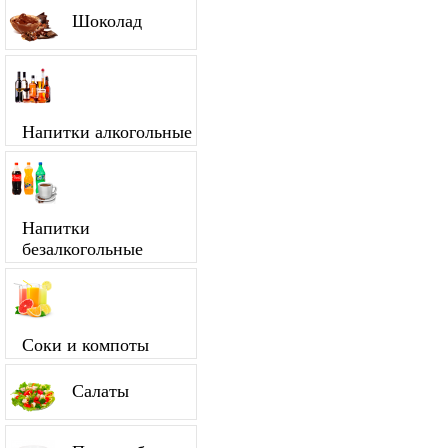
Шоколад
Напитки алкогольные
Напитки
безалкогольные
Соки и компоты
Салаты