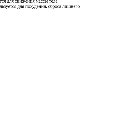
тся для снижения массы тела.
льзуется для похудения, сброса лишнего