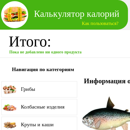
Калькулятор калорий
Как пользоваться?
Итого:
Пока не добавлено ни одного продукта
Навигация по категориям
Информация о
Грибы
Колбасные изделия
Крупы и каши