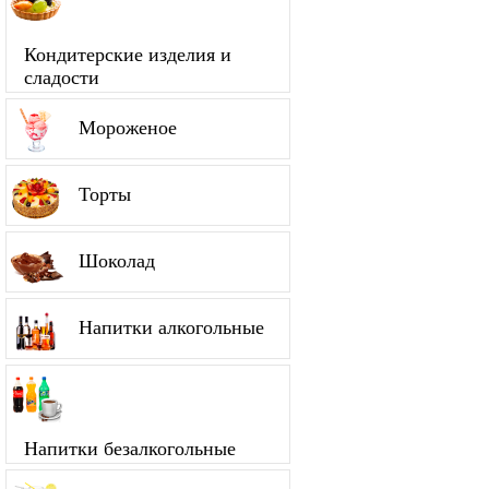
Кондитерские изделия и
сладости
Мороженое
Торты
Шоколад
Напитки алкогольные
Напитки безалкогольные