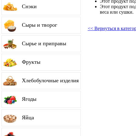
Этот продукт по
Снэки
Этот продукт по
веса или сушки.
Сыры и творог
<< Вернуться в катег
Сырье и приправы
Фрукты
Хлебобулочные изделия
Ягоды
Яйца