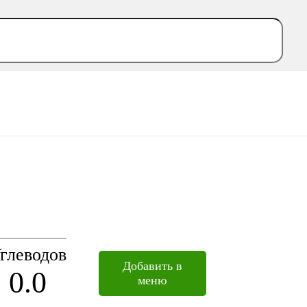
глеводов
Добавить в
0.0
меню