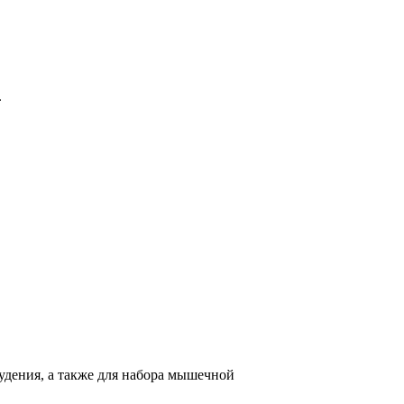
.
худения, а также для набора мышечной