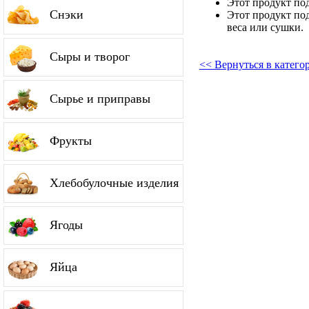
Этот продукт по
Снэки
Этот продукт по
веса или сушки.
Сыры и творог
<< Вернуться в катег
Сырье и приправы
Фрукты
Хлебобулочные изделия
Ягоды
Яйца