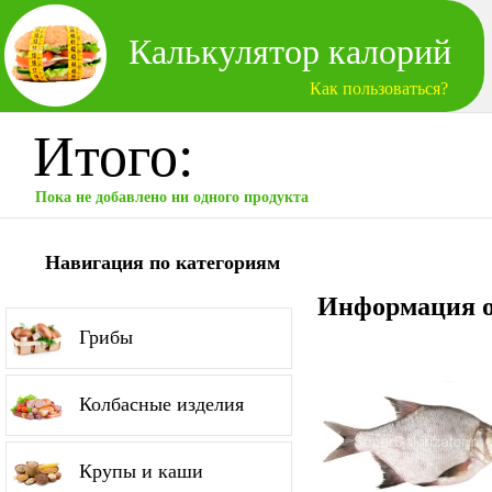
Калькулятор калорий
Как пользоваться?
Итого:
Пока не добавлено ни одного продукта
Навигация по категориям
Информация о
Грибы
Колбасные изделия
Крупы и каши