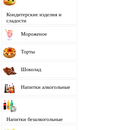
Кондитерские изделия и
сладости
Мороженое
Торты
Шоколад
Напитки алкогольные
Напитки безалкогольные