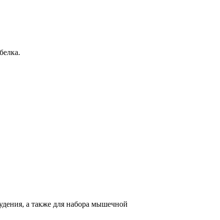
белка.
худения, а также для набора мышечной