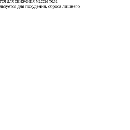
тся для снижения массы тела.
льзуется для похудения, сброса лишнего