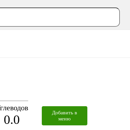
глеводов
Добавить в
0.0
меню