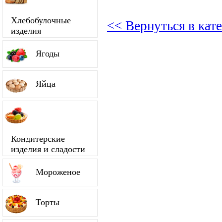
Хлебобулочные
<< Вернуться в кат
изделия
Ягоды
Яйца
Кондитерские
изделия и сладости
Мороженое
Торты