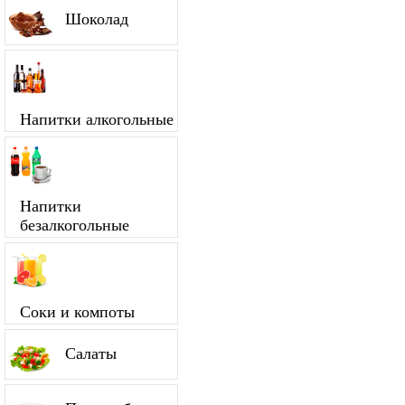
Шоколад
Напитки алкогольные
Напитки
безалкогольные
Соки и компоты
Салаты