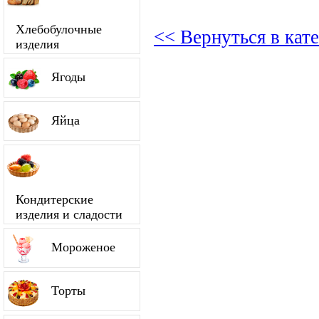
Хлебобулочные
<< Вернуться в кат
изделия
Ягоды
Яйца
Кондитерские
изделия и сладости
Мороженое
Торты