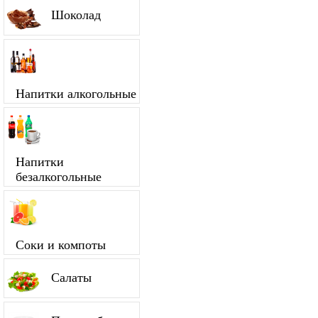
Шоколад
Напитки алкогольные
Напитки
безалкогольные
Соки и компоты
Салаты