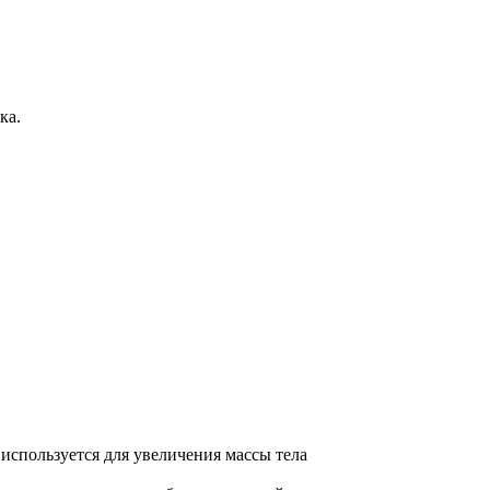
ка.
используется для увеличения массы тела