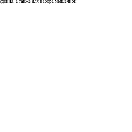
худения, а также для набора мышечной