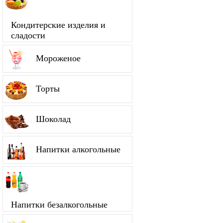
Кондитерские изделия и
сладости
Мороженое
Торты
Шоколад
Напитки алкогольные
Напитки безалкогольные