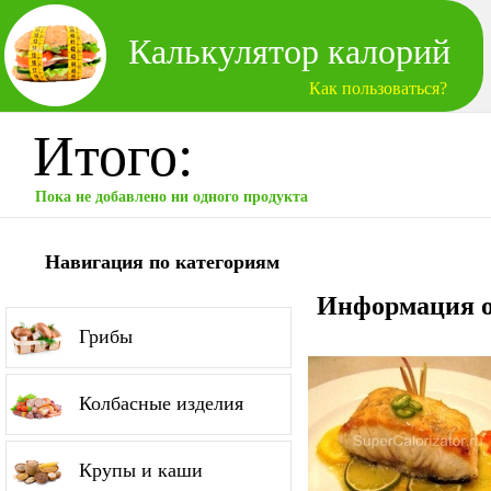
Калькулятор калорий
Как пользоваться?
Итого:
Пока не добавлено ни одного продукта
Навигация по категориям
Информация о
Грибы
Колбасные изделия
Крупы и каши