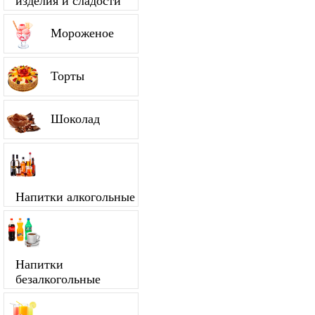
изделия и сладости
Мороженое
Торты
Шоколад
Напитки алкогольные
Напитки
безалкогольные