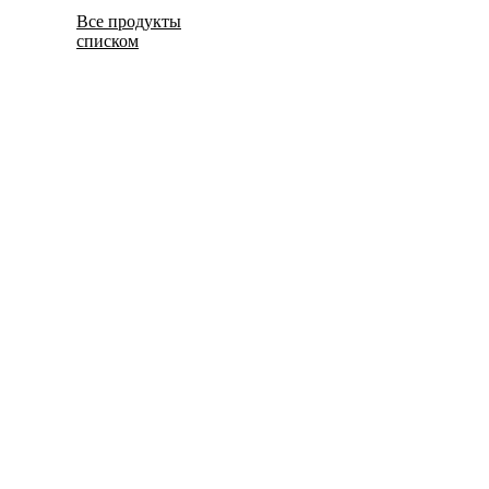
Все продукты
списком