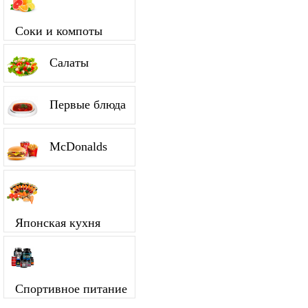
Соки и компоты
Салаты
Первые блюда
McDonalds
Японская кухня
Спортивное питание