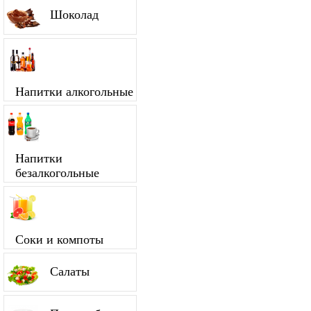
Шоколад
Напитки алкогольные
Напитки
безалкогольные
Соки и компоты
Салаты