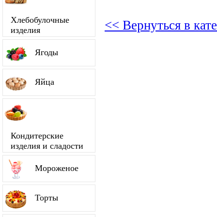
Хлебобулочные
<< Вернуться в кат
изделия
Ягоды
Яйца
Кондитерские
изделия и сладости
Мороженое
Торты