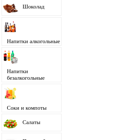
Шоколад
Напитки алкогольные
Напитки
безалкогольные
Соки и компоты
Салаты