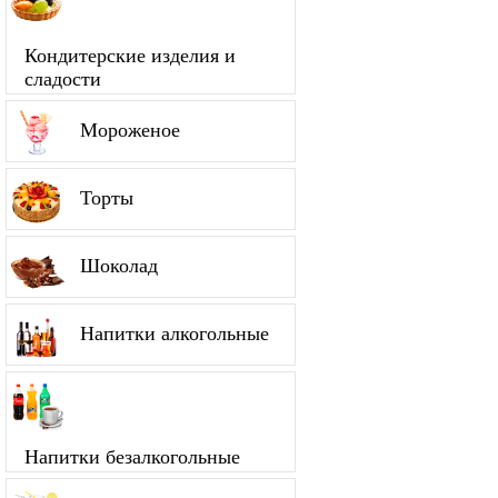
Кондитерские изделия и
сладости
Мороженое
Торты
Шоколад
Напитки алкогольные
Напитки безалкогольные