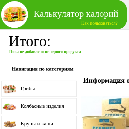
Калькулятор калорий
Как пользоваться?
Итого:
Пока не добавлено ни одного продукта
Навигация по категориям
Информация о
Грибы
Колбасные изделия
Крупы и каши