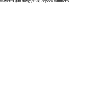
льзуется для похудения, сброса лишнего