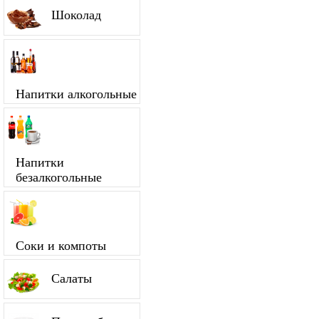
Шоколад
Напитки алкогольные
Напитки
безалкогольные
Соки и компоты
Салаты