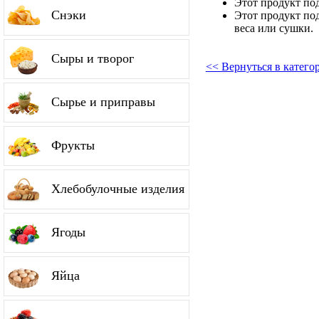
Этот продукт по
Снэки
Этот продукт по
веса или сушки.
Сыры и творог
<< Вернуться в катег
Сырье и приправы
Фрукты
Хлебобулочные изделия
Ягоды
Яйца