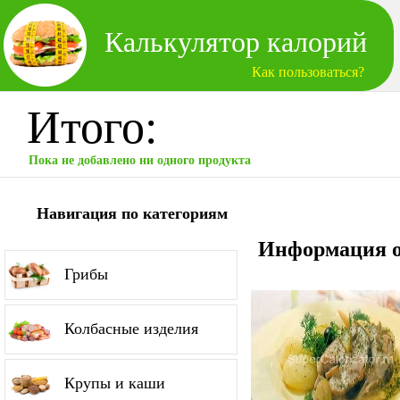
Калькулятор калорий
Как пользоваться?
Итого:
Пока не добавлено ни одного продукта
Навигация по категориям
Информация о
Грибы
Колбасные изделия
Крупы и каши