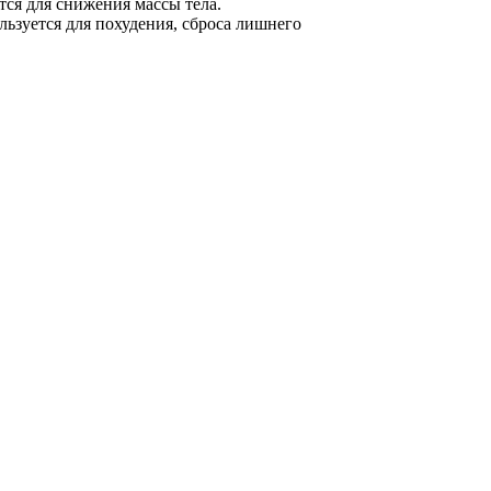
тся для снижения массы тела.
льзуется для похудения, сброса лишнего