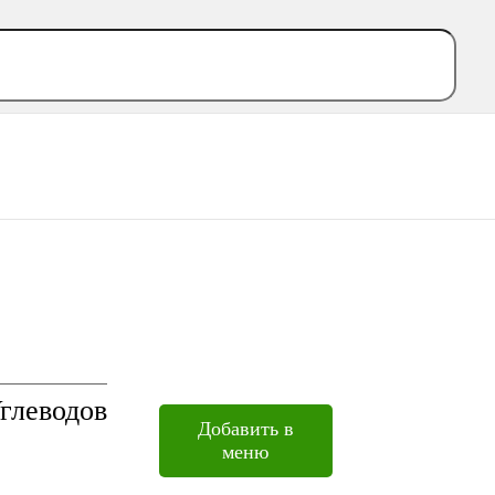
глеводов
Добавить в
меню