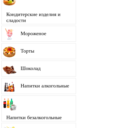
Кондитерские изделия и
сладости
Мороженое
Торты
Шоколад
Напитки алкогольные
Напитки безалкогольные