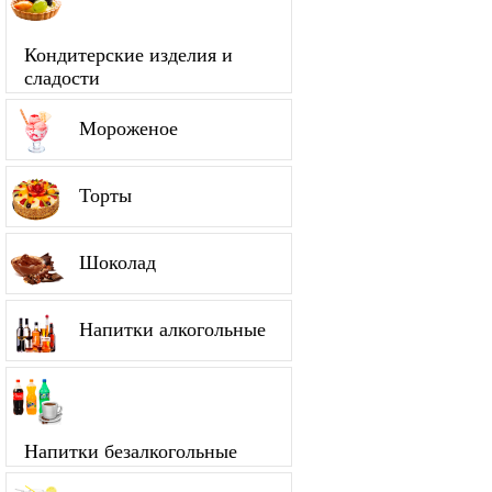
Кондитерские изделия и
сладости
Мороженое
Торты
Шоколад
Напитки алкогольные
Напитки безалкогольные