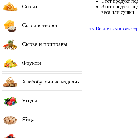
Этот продукт по
Снэки
Этот продукт по
веса или сушки.
Сыры и творог
<< Вернуться в катег
Сырье и приправы
Фрукты
Хлебобулочные изделия
Ягоды
Яйца