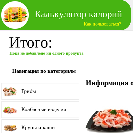
Калькулятор калорий
Как пользоваться?
Итого:
Пока не добавлено ни одного продукта
Навигация по категориям
Информация о
Грибы
Колбасные изделия
Крупы и каши