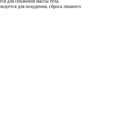
тся для снижения массы тела.
льзуется для похудения, сброса лишнего