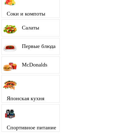
Соки и компоты
Салаты
Первые блюда
McDonalds
Японская кухня
Спортивное питание