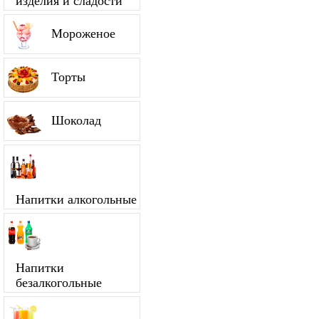
изделия и сладости
Мороженое
Торты
Шоколад
Напитки алкогольные
Напитки
безалкогольные