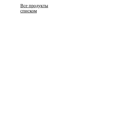
Все продукты
списком