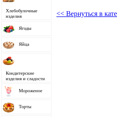
Хлебобулочные
<< Вернуться в кат
изделия
Ягоды
Яйца
Кондитерские
изделия и сладости
Мороженое
Торты