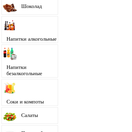
Шоколад
Напитки алкогольные
Напитки
безалкогольные
Соки и компоты
Салаты