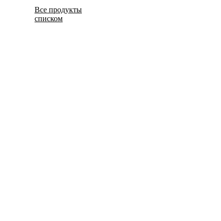
Все продукты
списком