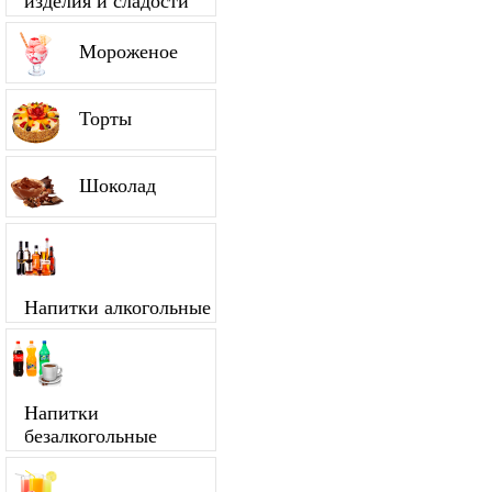
изделия и сладости
Мороженое
Торты
Шоколад
Напитки алкогольные
Напитки
безалкогольные