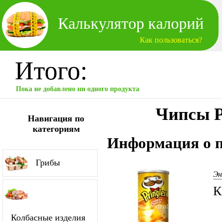
Калькулятор калорий
Как пользоваться?
Итого:
Пока не добавлено ни одного продукта
Чипсы P
Навигация по
категориям
Информация о п
Грибы
Эн
К
Колбасные изделия