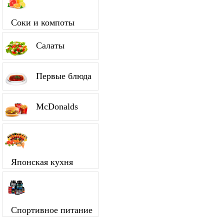
Соки и компоты
Салаты
Первые блюда
McDonalds
Японская кухня
Спортивное питание