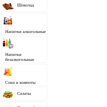
Шоколад
Напитки алкогольные
Напитки
безалкогольные
Соки и компоты
Салаты