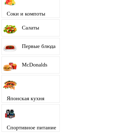
Соки и компоты
Салаты
Первые блюда
McDonalds
Японская кухня
Спортивное питание