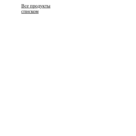
Все продукты
списком