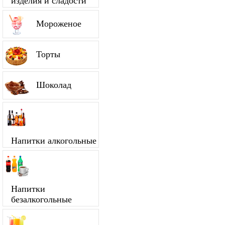
изделия и сладости
Мороженое
Торты
Шоколад
Напитки алкогольные
Напитки
безалкогольные