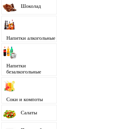
Шоколад
Напитки алкогольные
Напитки
безалкогольные
Соки и компоты
Салаты