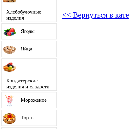
Хлебобулочные
<< Вернуться в кат
изделия
Ягоды
Яйца
Кондитерские
изделия и сладости
Мороженое
Торты