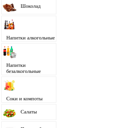
Шоколад
Напитки алкогольные
Напитки
безалкогольные
Соки и компоты
Салаты