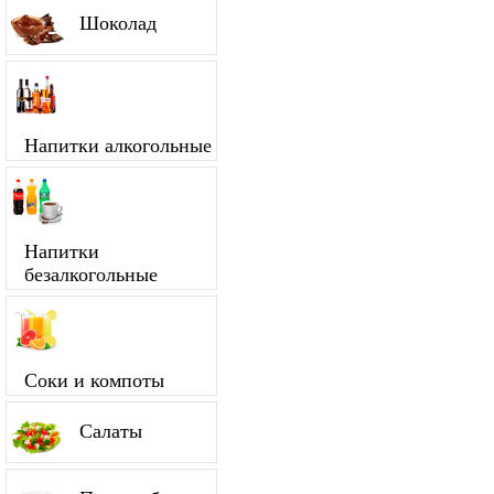
Шоколад
Напитки алкогольные
Напитки
безалкогольные
Соки и компоты
Салаты