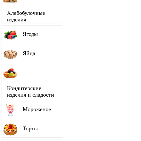
Хлебобулочные
изделия
Ягоды
Яйца
Кондитерские
изделия и сладости
Мороженое
Торты