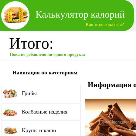
Калькулятор калорий
Как пользоваться?
Итого:
Пока не добавлено ни одного продукта
Навигация по категориям
Информация о
Грибы
Колбасные изделия
Крупы и каши