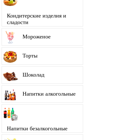
Кондитерские изделия и
сладости
Мороженое
Торты
Шоколад
Напитки алкогольные
Напитки безалкогольные