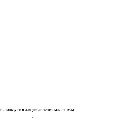
используется для увеличения массы тела