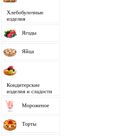
Хлебобулочные
изделия
Ягоды
Яйца
Кондитерские
изделия и сладости
Мороженое
Торты