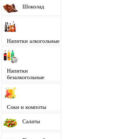
Шоколад
Напитки алкогольные
Напитки
безалкогольные
Соки и компоты
Салаты