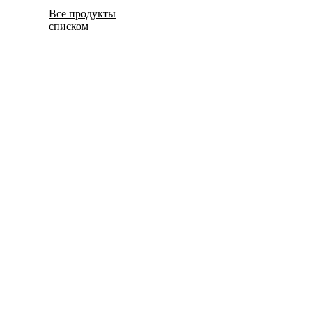
Все продукты
списком