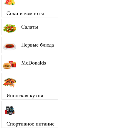
Соки и компоты
Салаты
Первые блюда
McDonalds
Японская кухня
Спортивное питание