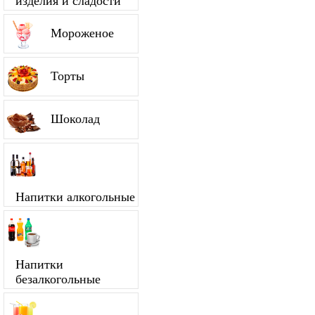
изделия и сладости
Мороженое
Торты
Шоколад
Напитки алкогольные
Напитки
безалкогольные