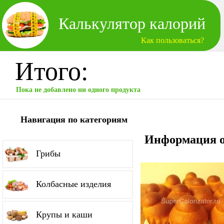
Калькулятор калорий
Как пользоваться?
Итого:
Пока не добавлено ни одного продукта
Навигация по категориям
Информация о
Грибы
Колбасные изделия
Крупы и каши