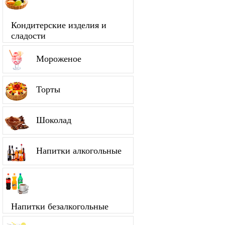
Кондитерские изделия и
сладости
Мороженое
Торты
Шоколад
Напитки алкогольные
Напитки безалкогольные