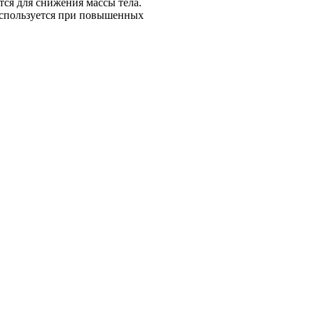
тся для снижения массы тела.
используется при повышенных