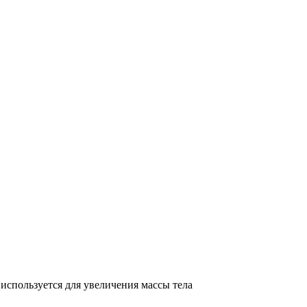
используется для увеличения массы тела