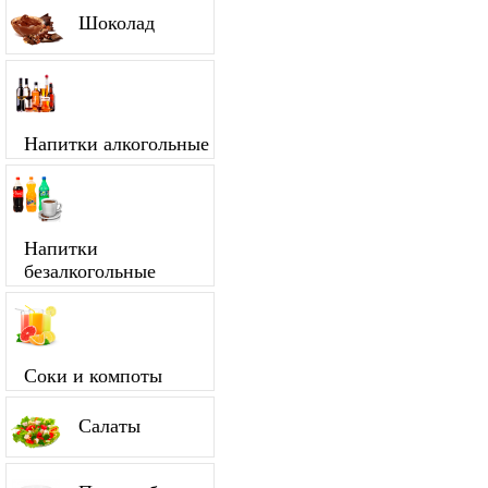
Шоколад
Напитки алкогольные
Напитки
безалкогольные
Соки и компоты
Салаты