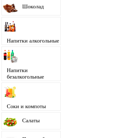
Шоколад
Напитки алкогольные
Напитки
безалкогольные
Соки и компоты
Салаты