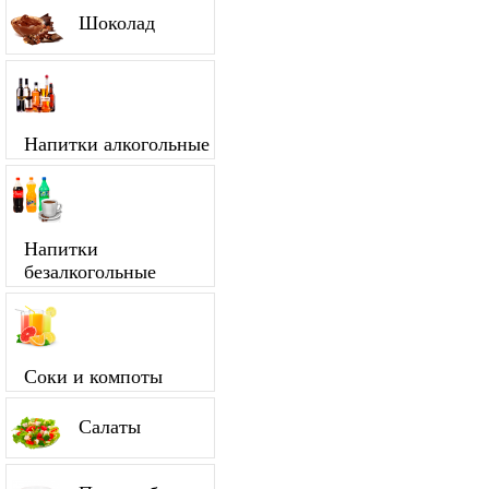
Шоколад
Напитки алкогольные
Напитки
безалкогольные
Соки и компоты
Салаты