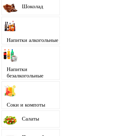
Шоколад
Напитки алкогольные
Напитки
безалкогольные
Соки и компоты
Салаты