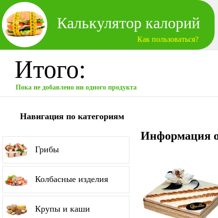
Калькулятор калорий
Как пользоваться?
Итого:
Пока не добавлено ни одного продукта
Навигация по категориям
Информация о
Грибы
Колбасные изделия
Крупы и каши