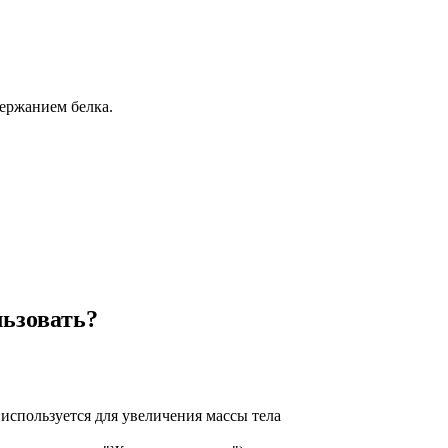
ержанием белка.
льзовать?
используется для увеличения массы тела